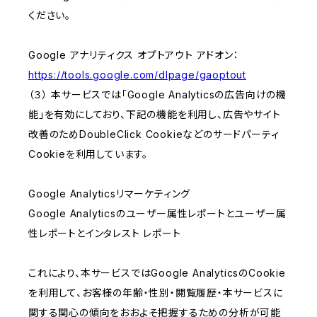
ください。
Google アナリティクス オプトアウト アドオン：
https://tools.google.com/dlpage/gaoptout
（３） 本サービスでは「Google Analyticsの広告向けの機
能」を有効にしており、下記の機能を利用し、広告やサイト
改善のためDoubleClick Cookieなどのサードパーティ
Cookieを利用しています。
Google Analyticsリマーケティング
Google Analyticsのユーザー属性レポートとユーザー属
性レポートとインタレスト レポート
これにより、本サービスではGoogle AnalyticsのCookie
を利用して、お客様の年齢・性別・閲覧履歴・本サービスに
関する関心の傾向をおおよそ把握するための分析が可能