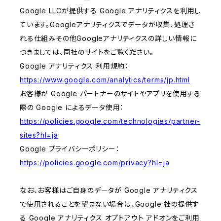
Google LLCが提供する Google アナリティクスを利用し
ています。Googleアナリティクスでデータが収集、処理さ
れる仕組みその他Googleアナリティクスの詳しい情報に
つきましては、同社のサイトをご覧ください。
Google アナリティクス 利用規約：
https://www.google.com/analytics/terms/jp.html
お客様が Google パートナーのサイトやアプリを使用する
際の Google によるデータ使用：
https://policies.google.com/technologies/partner-
sites?hl=ja
Google プライバシーポリシー：
https://policies.google.com/privacy?hl=ja
なお、お客様はご自身のデータが Google アナリティクス
で使用されることを望まない場合は、Google 社の提供す
る Google アナリティクス オプトアウト アドオンをご利用