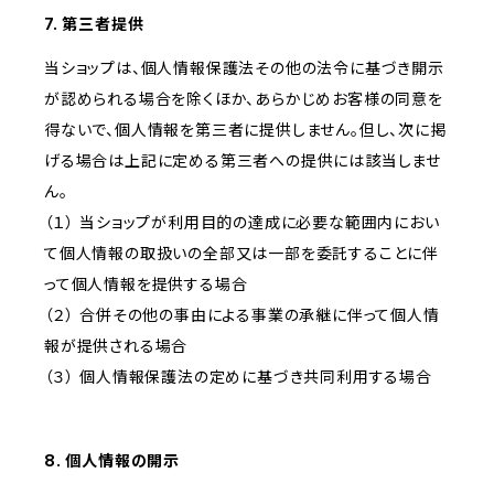
7. 第三者提供
当ショップは、個人情報保護法その他の法令に基づき開示
が認められる場合を除くほか、あらかじめお客様の同意を
得ないで、個人情報を第三者に提供しません。但し、次に掲
げる場合は上記に定める第三者への提供には該当しませ
ん。
（１） 当ショップが利用目的の達成に必要な範囲内におい
て個人情報の取扱いの全部又は一部を委託することに伴
って個人情報を提供する場合
（２） 合併その他の事由による事業の承継に伴って個人情
報が提供される場合
（３） 個人情報保護法の定めに基づき共同利用する場合
8. 個人情報の開示