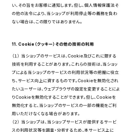
い、その旨をお客様に通知します。但し、個人情報保護法そ
の他の法令により、当ショップが利用停止等の義務を負わ
ない場合は、この限りではありません。
11. Cookie（クッキー）その他の技術の利用
（１） 当ショップのサービスは、Cookie及びこれに類する
技術を利用することがあります。これらの技術は、当ショッ
プによる当ショップのサービスの利用状況等の把握に役立
ち、サービス向上に資するものです。Cookieを無効化され
たいユーザーは、ウェブブラウザの設定を変更することによ
りCookieを無効化することができます。但し、Cookieを
無効化すると、当ショップのサービスの一部の機能をご利
用いただけなくなる場合があります。
（２） 当ショップは、当ショップサービスが提供するサービ
スの利用状況等を調査・分析するため、本サービス上に