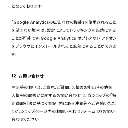
となっております。
「Google Analyticsの広告向けの機能」を使用されること
を望まない場合は、設定によってトラッキングを無効にする
ことが可能です。Google Analytics オプトアウト アドオン
をブラウザにインストールされると無効にすることができま
す。
12. お問い合わせ
開示等のお申出、ご意見、ご質問、苦情のお申出その他個
人情報の取扱いに関するお問い合わせは、当ショップの「特
定商取引法に基づく表記」内にある連絡先へご連絡いただ
くか、ショップページ内のお問い合わせフォームよりお問い
合わせください。