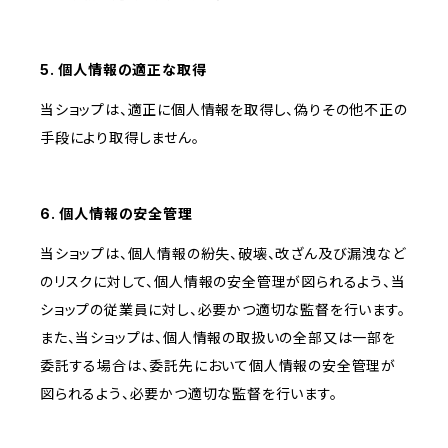
5. 個人情報の適正な取得
当ショップは、適正に個人情報を取得し、偽りその他不正の
手段により取得しません。
6. 個人情報の安全管理
当ショップは、個人情報の紛失、破壊、改ざん及び漏洩など
のリスクに対して、個人情報の安全管理が図られるよう、当
ショップの従業員に対し、必要かつ適切な監督を行います。
また、当ショップは、個人情報の取扱いの全部又は一部を
委託する場合は、委託先において個人情報の安全管理が
図られるよう、必要かつ適切な監督を行います。