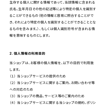
生存する個人に関する情報であって、当該情報に含まれる
氏名、生年月日その他の記述等により特定の個人を識別す
ることができるもの（他の情報と容易に照合することがで
き、それにより特定の個人を識別することができることとな
るものを含みます。）、もしくは個人識別符号が含まれる情
報を意味するものとします。
2. 個人情報の利用目的
当ショップは、お客様の個人情報を、以下の目的で利用致
します。
（１） 当ショップサービスの提供のため
（２） 当ショップサービスに関するご案内、お問い合わせ等
への対応のため
（３） 当ショップの商品、サービス等のご案内のため
（４） 当ショップサービスに関する当ショップの規約、ポリシ