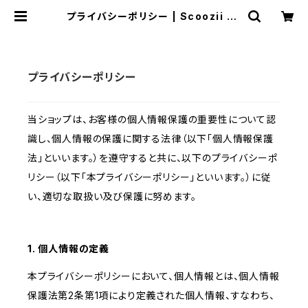
プライバシーポリシー | Scoozii Ja
pan
プライバシーポリシー
当ショップは、お客様の個人情報保護の重要性について認
識し、個人情報の保護に関する法律（以下「個人情報保護
法」といいます。）を遵守すると共に、以下のプライバシーポ
リシー（以下「本プライバシーポリシー」といいます。）に従
い、適切な取扱い及び保護に努めます。
1. 個人情報の定義
本プライバシーポリシーにおいて、個人情報とは、個人情報
保護法第2条第1項により定義された個人情報、すなわち、