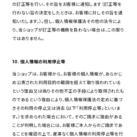
の訂正等を行い、その旨をお客様に通知します（訂正等を
行わない旨の決定をしたときは、お客様に対しその旨を通
知いたします。）。但し、個人情報保護法その他の法令によ
り、当ショップが訂正等の義務を負わない場合は、この限り
ではありません。
10. 個人情報の利用停止等
当ショップは、お客様から、お客様の個人情報が、あらかじ
め公表された利用目的の範囲を超えて取り扱われている
という理由又は偽りその他不正の手段により取得されたも
のであるという理由により、個人情報保護法の定めに基づ
きその利用の停止又は消去（以下「利用停止等」といいま
す。）を求められた場合において、そのご請求に理由がある
ことが判明した場合には、お客様ご本人からのご請求であ
ることを確認の上で、遅滞なく個人情報の利用停止等を行