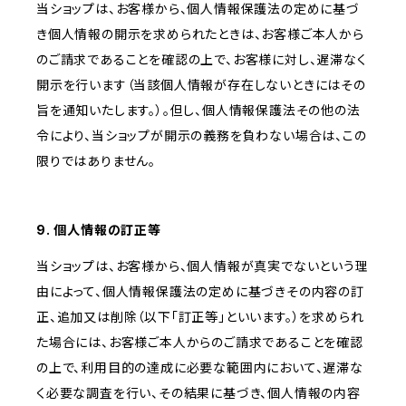
当ショップは、お客様から、個人情報保護法の定めに基づ
き個人情報の開示を求められたときは、お客様ご本人から
のご請求であることを確認の上で、お客様に対し、遅滞なく
開示を行います（当該個人情報が存在しないときにはその
旨を通知いたします。）。但し、個人情報保護法その他の法
令により、当ショップが開示の義務を負わない場合は、この
限りではありません。
9. 個人情報の訂正等
当ショップは、お客様から、個人情報が真実でないという理
由によって、個人情報保護法の定めに基づきその内容の訂
正、追加又は削除（以下「訂正等」といいます。）を求められ
た場合には、お客様ご本人からのご請求であることを確認
の上で、利用目的の達成に必要な範囲内において、遅滞な
く必要な調査を行い、その結果に基づき、個人情報の内容