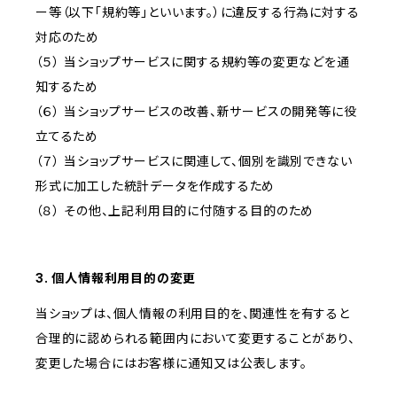
ー等（以下「規約等」といいます。）に違反する行為に対する
対応のため
（５） 当ショップサービスに関する規約等の変更などを通
知するため
（６） 当ショップサービスの改善、新サービスの開発等に役
立てるため
（７） 当ショップサービスに関連して、個別を識別できない
形式に加工した統計データを作成するため
（８） その他、上記利用目的に付随する目的のため
3. 個人情報利用目的の変更
当ショップは、個人情報の利用目的を、関連性を有すると
合理的に認められる範囲内において変更することがあり、
変更した場合にはお客様に通知又は公表します。