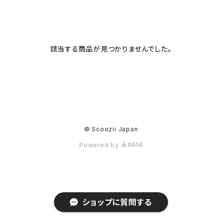
該当する商品が見つかりませんでした。
© Scoozii Japan
Powered by
ショップに質問する