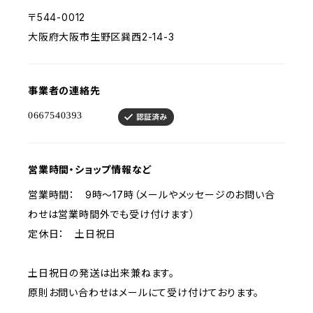
〒544-0012
大阪府大阪市生野区巽西2-14-3
事業者の連絡先
営業時間・ショップ情報など
営業時間： 9時～17時（メールやメッセージのお問い合
わせは営業時間外でも受け付けます）
定休日： 土日祝日
土日祝日の発送は出来兼ねます。
原則お問い合わせはメールにて受け付けております。