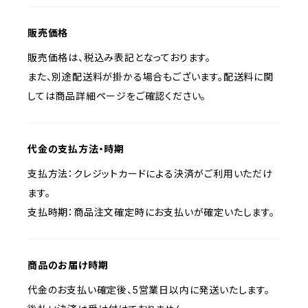
販売価格
販売価格は、税込み表記となっております。
また、別途配送料が掛かる場合もございます。配送料に関
しては商品詳細ページをご確認ください。
代金の支払方法・時期
支払方法：クレジットカードによる決済がご利用いただけ
ます。
支払時期：商品注文確定時にお支払いが確定いたします。
商品のお届け時期
代金のお支払い確定後、5営業日以内に発送いたします。