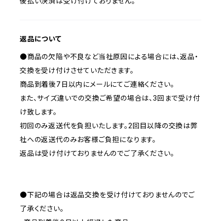
後払い決済は受け付けておりません。
返品について
●商品の欠陥や不良など当社原因による場合には、返品・
交換を受け付けさせていただきます。
商品到着後7日以内にメールにてご連絡ください。
また、サイズ違いでの交換ご希望の場合は、3回まで受け付
け致します。
初回のみ返送代を負担いたします。2回目以降の交換は弊
社への返送代のみお客様ご負担になります。
返品は受け付けておりませんのでご了承ください。
●下記の場合は返品交換を受け付けておりませんのでご
了承ください。