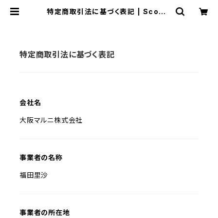
特定商取引法に基づく表記 | Scoozi
i Japan
特定商取引法に基づく表記
会社名
大阪マルニ株式会社
事業者の名称
福田里沙
事業者の所在地